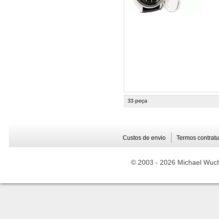
33 peça
Custos de envio
Termos contratu
© 2003 -
2026 Michael Wuche