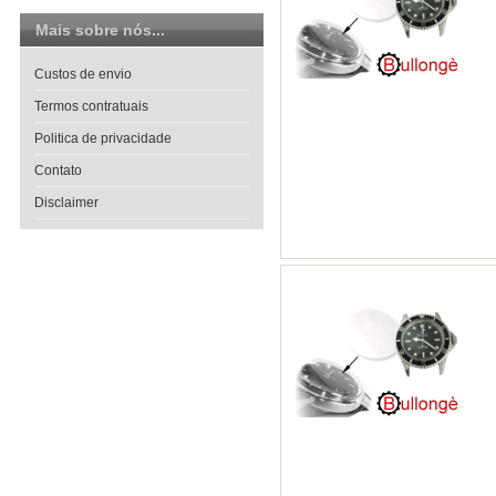
Mais sobre nós...
Custos de envio
Termos contratuais
Politica de privacidade
Contato
Disclaimer