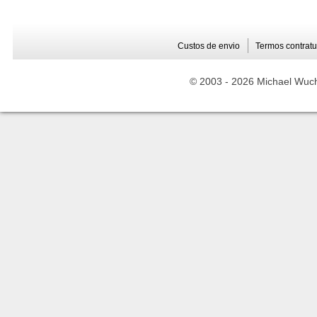
Custos de envio
Termos contratu
© 2003 -
2026 Michael Wuche