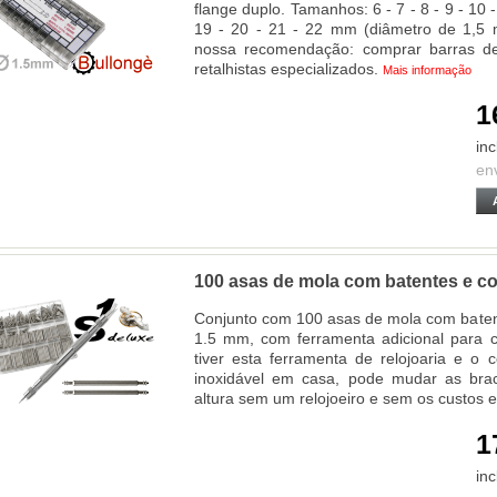
flange duplo. Tamanhos: 6 - 7 - 8 - 9 - 10 - 
19 - 20 - 21 - 22 mm (diâmetro de 1,5
nossa recomendação: comprar barras d
retalhistas especializados.
Mais informação
1
inc
en
100 asas de mola com batentes e c
Conjunto com 100 asas de mola com baten
1.5 mm, com ferramenta adicional para 
tiver esta ferramenta de relojoaria e o
inoxidável em casa, pode mudar as brac
altura sem um relojoeiro e sem os custos 
1
inc