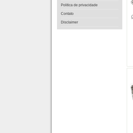
Politica de privacidade
Contato
Disclaimer