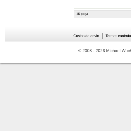
15 peça
Custos de envio
Termos contratu
© 2003 -
2026 Michael Wuche