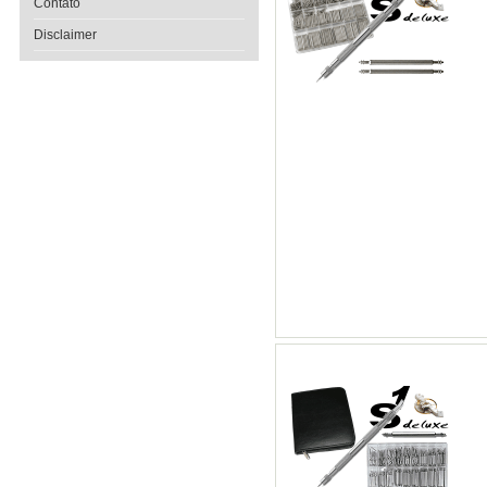
Contato
Disclaimer