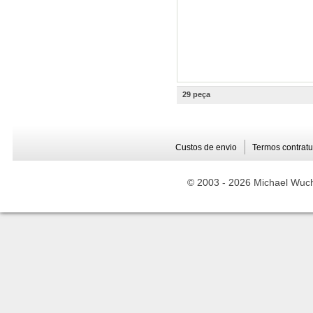
29 peça
Custos de envio
Termos contratu
© 2003 -
2026 Michael Wuche