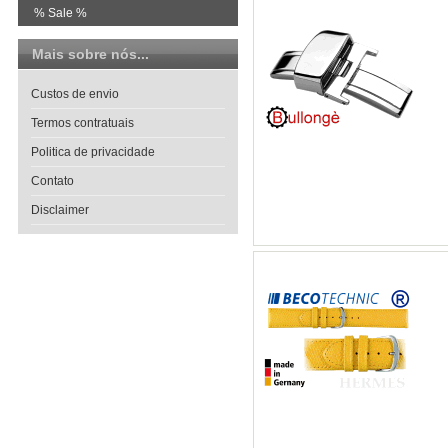
% Sale %
Mais sobre nós...
Custos de envio
Termos contratuais
Politica de privacidade
Contato
Disclaimer