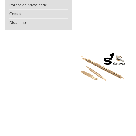
Politica de privacidade
Contato
Disclaimer