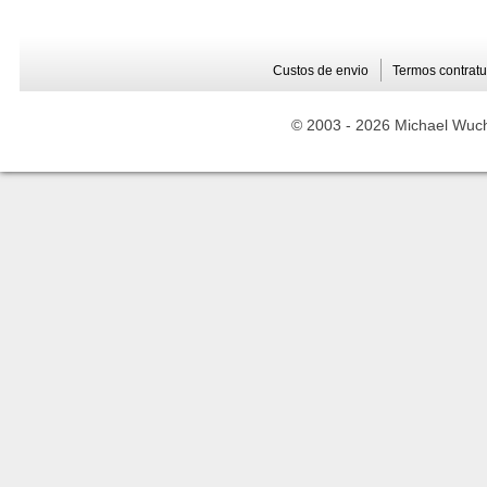
Custos de envio
Termos contratu
© 2003 -
2026 Michael Wuche