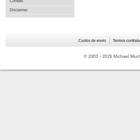
Contato
Disclaimer
Custos de envio
Termos contratu
© 2003 -
2026 Michael Wuche