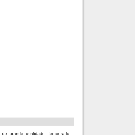
l de grande qualidade, temperado